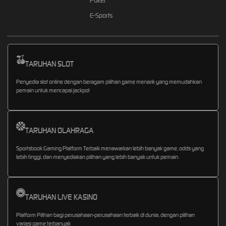
Poker
E-Sports
TARUHAN SLOT
Penyedia slot online dengan beragam pilihan game menarik yang memudahkan
pemain untuk mencapai jackpot
TARUHAN OLAHRAGA
Sportsbook Gaming Platform Terbaik menawarkan lebih banyak game, odds yang
lebih tinggi, dan menyediakan pilihan yang lebih banyak untuk pemain.
TARUHAN LIVE KASINO
Platform Pilihan bagi perusahaan-perusahaan terbaik di dunia, dengan pilihan
variasi game terbanyak