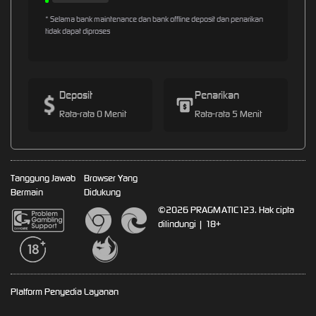
* Selama bank maintenance dan bank offline deposit dan penarikan
tidak dapat diproses
Deposit
Penarikan
Rata-rata 0 Menit
Rata-rata 5 Menit
Tanggung Jawab
Browser Yang
Bermain
Didukung
©2026 PRAGMATIC123. Hak cipta
dilindungi | 18+
Platform Penyedia Layanan