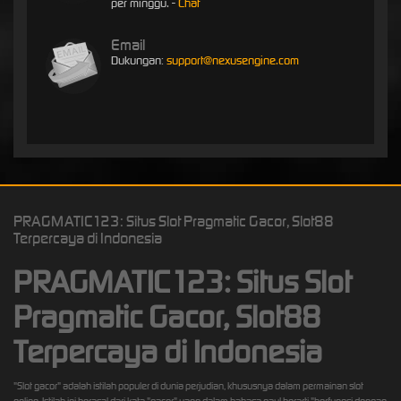
per minggu. -
Chat
Email
Dukungan:
support@nexusengine.com
PRAGMATIC123: Situs Slot Pragmatic Gacor, Slot88
Terpercaya di Indonesia
PRAGMATIC123: Situs Slot
Pragmatic Gacor, Slot88
Terpercaya di Indonesia
"Slot gacor" adalah istilah populer di dunia perjudian, khususnya dalam permainan slot
online. Istilah ini berasal dari kata "gacor" yang dalam bahasa gaul berarti "berfungsi dengan