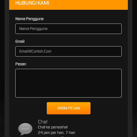
HUBUNGI KAMI
Nama Pengguna
Email
Pesan
Chat
Chat ke penasihat
24 jam per hari, 7 hari