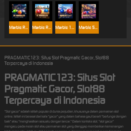
Marble Race: Las Vegas
Marble Race: Abu Dhabi
Marble 1vs1: Suzuka
Marble 5vs5: Monaco
PRAGMATIC123: Situs Slot Pragmatic Gacor, Slot88
Terpercaya di Indonesia
PRAGMATIC123: Situs Slot
Pragmatic Gacor, Slot88
Terpercaya di Indonesia
"Slot gacor" adalah istilah populer di dunia perjudian, khususnya dalam permainan slot
online. Istilah ini berasal dari kata "gacor" yang dalam bahasa gaul berarti "berfungsi dengan
baik" atau "menghasilkan sesuatu dengan lancar." Dalam konteks slot, "slot gacor"
mengacu pada mesin slot atau permainan slot yang dianggap memberikan kemenangan