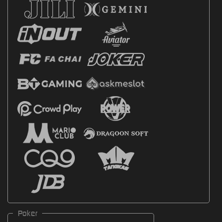
Poker