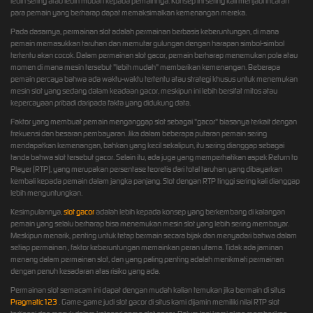
lebih sering atau lebih mudah kepada pemainnya. Konsep ini sering kali menjadi incaran
para pemain yang berharap dapat memaksimalkan kemenangan mereka.
Pada dasarnya, permainan slot adalah permainan berbasis keberuntungan, di mana
pemain memasukkan taruhan dan memutar gulungan dengan harapan simbol-simbol
tertentu akan cocok. Dalam permainan slot gacor, pemain berharap menemukan pola atau
momen di mana mesin tersebut "lebih mudah" memberikan kemenangan. Beberapa
pemain percaya bahwa ada waktu-waktu tertentu atau strategi khusus untuk menemukan
mesin slot yang sedang dalam keadaan gacor, meskipun ini lebih bersifat mitos atau
kepercayaan pribadi daripada fakta yang didukung data.
Faktor yang membuat pemain menganggap slot sebagai "gacor" biasanya terkait dengan
frekuensi dan besaran pembayaran. Jika dalam beberapa putaran pemain sering
mendapatkan kemenangan, bahkan yang kecil sekalipun, itu sering dianggap sebagai
tanda bahwa slot tersebut gacor. Selain itu, ada juga yang memperhatikan aspek Return to
Player (RTP), yang merupakan persentase teoretis dari total taruhan yang dibayarkan
kembali kepada pemain dalam jangka panjang. Slot dengan RTP tinggi sering kali dianggap
lebih menguntungkan.
Kesimpulannya,
slot gacor
adalah lebih kepada konsep yang berkembang di kalangan
pemain yang selalu berharap bisa menemukan mesin slot yang lebih sering membayar.
Meskipun menarik, penting untuk tetap bermain secara bijak dan menyadari bahwa dalam
setiap permainan , faktor keberuntungan memainkan peran utama. Tidak ada jaminan
menang dalam permainan slot, dan yang paling penting adalah menikmati permainan
dengan penuh kesadaran atas risiko yang ada.
Permainan slot semacam ini dapat dengan mudah kalian temukan jika bermain di situs
Pragmatic123
. Game-game judi slot gacor di situs kami dijamin memiliki nilai RTP slot