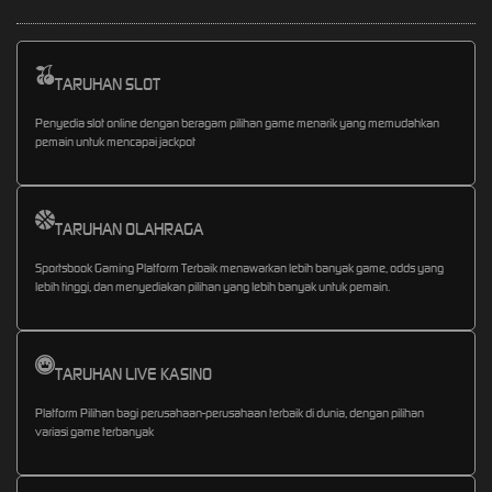
TARUHAN SLOT
Penyedia slot online dengan beragam pilihan game menarik yang memudahkan
pemain untuk mencapai jackpot
TARUHAN OLAHRAGA
Sportsbook Gaming Platform Terbaik menawarkan lebih banyak game, odds yang
lebih tinggi, dan menyediakan pilihan yang lebih banyak untuk pemain.
TARUHAN LIVE KASINO
Platform Pilihan bagi perusahaan-perusahaan terbaik di dunia, dengan pilihan
variasi game terbanyak