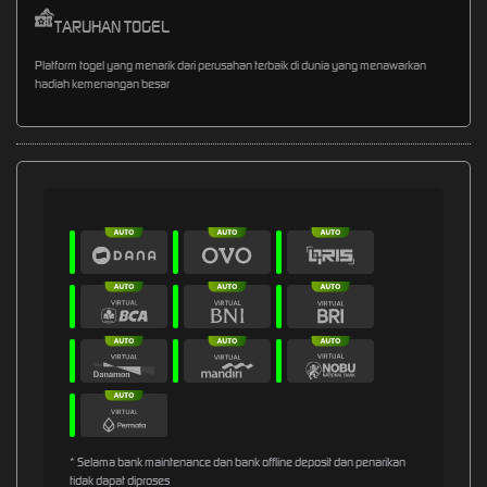
TARUHAN TOGEL
Platform togel yang menarik dari perusahan terbaik di dunia yang menawarkan
hadiah kemenangan besar
* Selama bank maintenance dan bank offline deposit dan penarikan
tidak dapat diproses