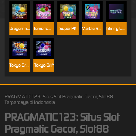
Dragon Tiger
Tomorrow land
Super PK
Marble Run
Infinity Castle
Tokyo Drift Nitro
Tokyo Drift
PRAGMATIC123: Situs Slot Pragmatic Gacor, Slot88
Terpercaya di Indonesia
PRAGMATIC123: Situs Slot
Pragmatic Gacor, Slot88