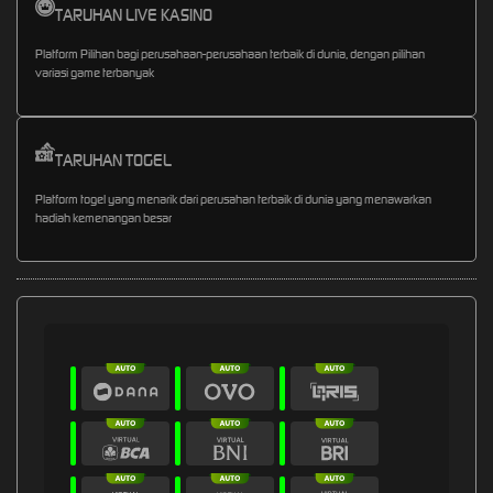
TARUHAN LIVE KASINO
Platform Pilihan bagi perusahaan-perusahaan terbaik di dunia, dengan pilihan
variasi game terbanyak
TARUHAN TOGEL
Platform togel yang menarik dari perusahan terbaik di dunia yang menawarkan
hadiah kemenangan besar