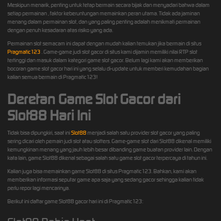
Meskipun menarik, penting untuk tetap bermain secara bijak dan menyadari bahwa dalam
setiap permainan , faktor keberuntungan memainkan peran utama. Tidak ada jaminan
menang dalam permainan slot, dan yang paling penting adalah menikmati permainan
dengan penuh kesadaran atas risiko yang ada.
Permainan slot semacam ini dapat dengan mudah kalian temukan jika bermain di situs
Pragmatic123
. Game-game judi slot gacor di situs kami dijamin memiliki nilai RTP slot
tertinggi dan masuk dalam kategori game slot gacor. Belum lagi kami akan memberikan
bocoran game slot gacor hari ini yang selalu di-update untuk memberi kemudahan bagian
kalian semua bermain di Pragmatic123!
Deretan Game Slot Gacor dari
Slot88 Hari Ini
Tidak bisa dipungkiri, saat ini
Slot88
menjadi salah satu provider slot gacor yang paling
sering dicari oleh pemain judi slot atau slotters. Game-game slot dari Slot88 dikenal memiliki
kemungkinan menang yang jauh lebih besar dibanding game buatan provider lain. Dengan
kata lain, game Slot88 dikenal sebagai salah satu game slot gacor terpercaya di tahun ini.
Kalian juga bisa memainkan game Slot88 di situs Pragmatic123. Bahkan, kami akan
memberikan informasi seputar game apa saja yang sedang gacor sehingga kalian tidak
perlu repor lagi mencarinya.
Berikut ini daftar game Slot88 gacor hari ini di Pragmatic123: