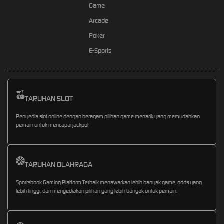
Game
Arcade
Poker
E-Sports
TARUHAN SLOT
Penyedia slot online dengan beragam pilihan game menarik yang memudahkan
pemain untuk mencapai jackpot
TARUHAN OLAHRAGA
Sportsbook Gaming Platform Terbaik menawarkan lebih banyak game, odds yang
lebih tinggi, dan menyediakan pilihan yang lebih banyak untuk pemain.