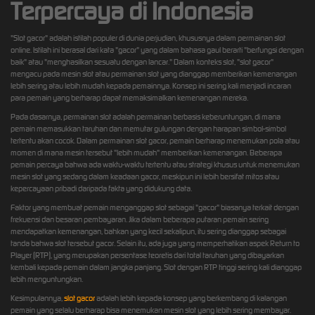
Terpercaya di Indonesia
"Slot gacor" adalah istilah populer di dunia perjudian, khususnya dalam permainan slot
online. Istilah ini berasal dari kata "gacor" yang dalam bahasa gaul berarti "berfungsi dengan
baik" atau "menghasilkan sesuatu dengan lancar." Dalam konteks slot, "slot gacor"
mengacu pada mesin slot atau permainan slot yang dianggap memberikan kemenangan
lebih sering atau lebih mudah kepada pemainnya. Konsep ini sering kali menjadi incaran
para pemain yang berharap dapat memaksimalkan kemenangan mereka.
Pada dasarnya, permainan slot adalah permainan berbasis keberuntungan, di mana
pemain memasukkan taruhan dan memutar gulungan dengan harapan simbol-simbol
tertentu akan cocok. Dalam permainan slot gacor, pemain berharap menemukan pola atau
momen di mana mesin tersebut "lebih mudah" memberikan kemenangan. Beberapa
pemain percaya bahwa ada waktu-waktu tertentu atau strategi khusus untuk menemukan
mesin slot yang sedang dalam keadaan gacor, meskipun ini lebih bersifat mitos atau
kepercayaan pribadi daripada fakta yang didukung data.
Faktor yang membuat pemain menganggap slot sebagai "gacor" biasanya terkait dengan
frekuensi dan besaran pembayaran. Jika dalam beberapa putaran pemain sering
mendapatkan kemenangan, bahkan yang kecil sekalipun, itu sering dianggap sebagai
tanda bahwa slot tersebut gacor. Selain itu, ada juga yang memperhatikan aspek Return to
Player (RTP), yang merupakan persentase teoretis dari total taruhan yang dibayarkan
kembali kepada pemain dalam jangka panjang. Slot dengan RTP tinggi sering kali dianggap
lebih menguntungkan.
Kesimpulannya,
slot gacor
adalah lebih kepada konsep yang berkembang di kalangan
pemain yang selalu berharap bisa menemukan mesin slot yang lebih sering membayar.