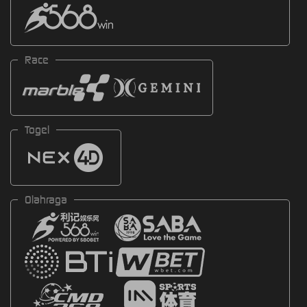
Race
Togel
Olahraga