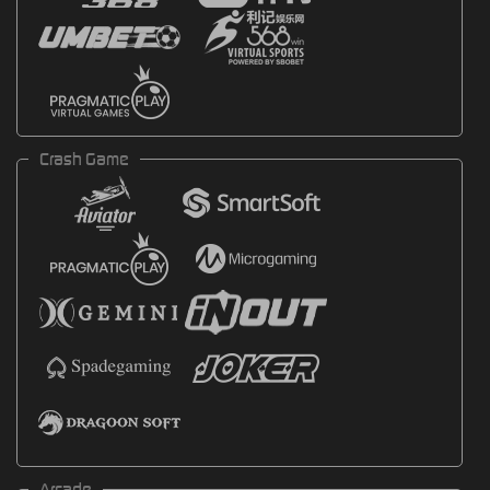
Crash Game
Arcade