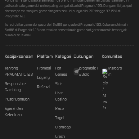
Punya tema yang disukai sama semua orang membuat permainan Slot88 resmi satu ini
jadi salah satu game slot online paling banyak dicari di Pragmatic123. Dengan nilai jackpot
slot sampe ratusan juta, game slot gacor satu ini punya nilai RTP hingga 97,15% di
Pragmatic123.
Itu tadi daftar game slot gacor dari Slot88 yang ada di Pragmatic123. Coba sendiri main
Slot88 di Pragmatic123 dan rasakan sensasi main game slot gacor maxwin terbanyak
cuma di situs kami!
Kebijaksanaan
Platform
Kategori
Dukungan
Komunitas
Tentang
Promosi
Hot
pragmatic1
Instagra
PRAGMATIC123
Games
23ofc
m
Loyalty
Responsible
Slots
Referral
Gambling
Live
Pusat Bantuan
Casino
Syarat dan
Race
Ketentuan
Togel
Olahraga
Crash