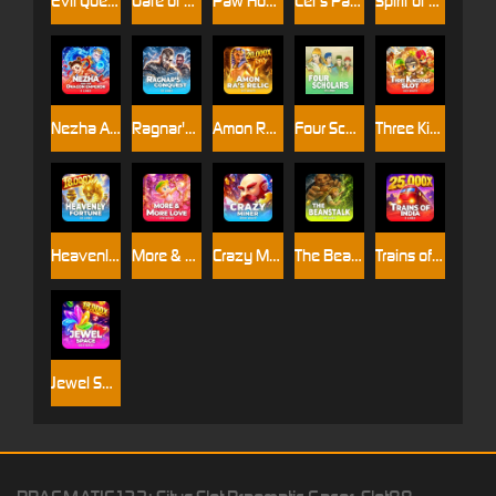
Evil Queen Cauldron
Gate of Ninja
Paw House 2
Let's Party
Spirit of Nine Tails
Nezha And The Dragon Emperor
Ragnar's Conquest
Amon Ra's Relic
Four Scholars
Three Kingdoms Slot
Heavenly Fortune
More & More Love
Crazy Miner
The Beanstalk
Trains of India
Jewel Space