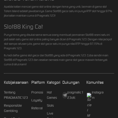
Apabila kalian mencari game slot online dengan tema yang unik, bermain di game slot
Totem Island adalah jawabannya. Game Slot88 gacor satu ini punya RTP slot hingga 97%
jika kalian mainkan cuma di Pragmatic123!
Slot88 King Cat
Punya tema yang disukai sama semua orang membuat permainan Slot88 resmi satu ini
jadi salah satu game slot online paling banyak dicari di Pragmatic123. Dengan nilai jackpot
slot sampe ratusan juta, game slot gacor satu ini punya nilai RTP hingga 97,15% di
Pragmatic123.
Itu tadi daftar game slot gacor dari Slot88 yang ada di Pragmatic123. Coba sendiri main
Slot88 di Pragmatic123 dan rasakan sensasi main game slot gacor maxwin terbanyak
cuma di situs kami!
Kebijaksanaan
Platform
Kategori
Dukungan
Komunitas
Tentang
Promosi
Hot
pragmatic1
Instagra
PRAGMATIC123
Games
23ofc
m
Loyalty
Responsible
Slots
Referral
Gambling
Live