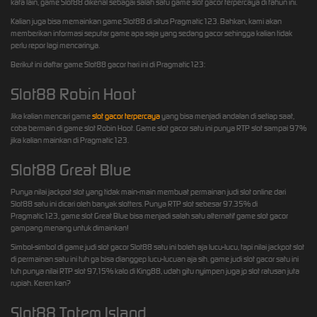
kata lain, game Slot88 dikenal sebagai salah satu game slot gacor terpercaya di tahun ini.
Kalian juga bisa memainkan game Slot88 di situs Pragmatic123. Bahkan, kami akan
memberikan informasi seputar game apa saja yang sedang gacor sehingga kalian tidak
perlu repor lagi mencarinya.
Berikut ini daftar game Slot88 gacor hari ini di Pragmatic123:
Slot88 Robin Hoot
Jika kalian mencari game
slot gacor terpercaya
yang bisa menjadi andalan di setiap saat,
coba bermain di game slot Robin Hoot. Game slot gacor satu ini punya RTP slot sampai 97%
jika kalian mainkan di Pragmatic123.
Slot88 Great Blue
Punya nilai jackpot slot yang tidak main-main membuat permainan judi slot online dari
Slot88 satu ini dicari oleh banyak slotters. Punya RTP slot sebesar 97.35% di
Pragmatic123, game slot Great Blue bisa menjadi salah satu alternatif game slot gacor
gampang menang untuk dimainkan!
Simbol-simbol di game judi slot gacor Slot88 satu ini boleh aja lucu-lucu, tapi nilai jackpot slot
di permainan satu ini tuh ga bisa dianggep lucu-lucuan aja sih. game judi slot gacor satu ini
tuh punya nilai RTP slot 97,15% kalo di King88, udah gitu nyimpen juga jp slot ratusan juta
rupiah. Keren kan?
Slot88 Totem Island