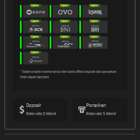
* Selama bank maintenance dan bank offline deposit dan penarikan
tidak dapat diproses
Deposit
Penarikan
Rata-rata 0 Menit
Rata-rata 5 Menit