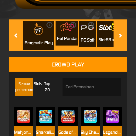
i
i
i
i
i
Facha
Fat Panda
Slot88 x PP
PG Soft
Pragmatic Play
CROWD PLAY
Semua
Slots
Top
permainan
20
Mahjong Frenzy
Sharkalicious
Gods of Asgard
Sky Chasers
Legend of King Kong