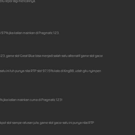
rlu repor lagi mencarinya.
ai 97% jika kalian mainkan di Pragmatic123.
23, game slot Great Blue bisa menjadi salah satu alternatif game slot gacor
or satu ini tuh punya nilai RTP slot 97,15% kalo di King88, udah gitu nyimpen
7% jika kalian mainkan cuma di Pragmatic123!
ot slot sampe ratusan juta, game slot gacor satu ini punya nilai RTP