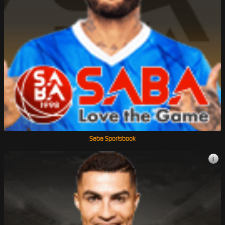
Saba Sportsbook
i