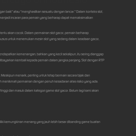
dengan baik" atau "menghasilkan sesuatu dengan lancar." Dalam konteks slot,
i menjadi incaran para pemain yang berharap dapat memaksimalkan
ntu akan cocok. Dalam permainan slot gacor, pemain berharap
husus untuk menemukan mesin slot yang sedang dalam keadaan gacor,
ndapatkan kemenangan, bahkan yang kecil sekalipun, itu sering dianggap
ng dibayarkan kembali kepada pemain dalam jangka panjang. Slot dengan RTP
eskipun menarik, penting untuk tetap bermain secara bijak dan
h menikmati permainan dengan penuh kesadaran atas risiko yang ada.
 tertinggi dan masuk dalam kategori game slot gacor. Belum lagi kami akan
 memiliki kemungkinan menang yang jauh lebih besar dibanding game buatan