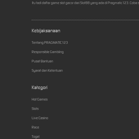
Itu tadi daftar game slot gacor dari Slot88 yang ada di Pragmatic123. Cob
Kebijaksanaan
Tentang PRAGMATIC123
Responsible Gambling
Pusat Bantuan
Syarat dan Ketentuan
Kategori
Hot Games
Slots
Live Casino
Race
Togel