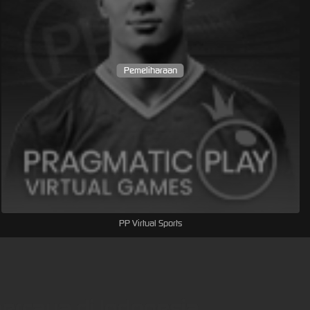
PP Virtual Sports
percaya di Indonesia