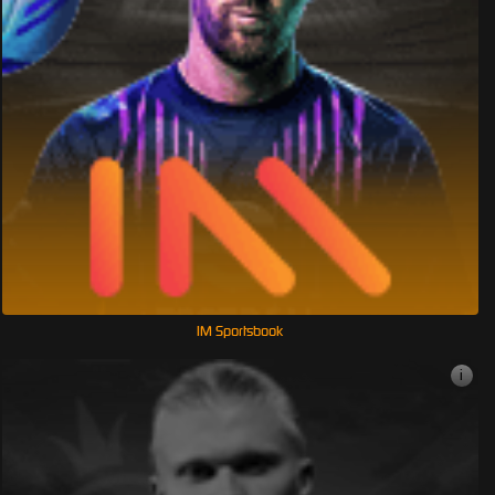
IM Sportsbook
i