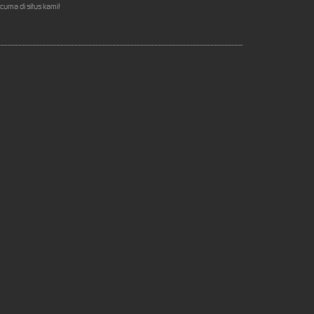
cuma di situs kami!