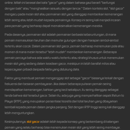
online. Istilah ini berasal dari kata "gacor" yang dalam bahasa gaul berarti "berfungsi
dengan baik" atau "menghasilkan sesuatu dengan lancar." Dalam konteks slot, "slot gacor"
mengacu pada mesin slot atau permainan slot yang dianggap memberikan kemenangan
lebih sering atau lebih mudah kepada pemainnya. Konsep ini sering kali menjadi incaran
para pemain yang berharap dapat memaksimalkan kemenangan mereka.
Pada dasarnya, permainan slot adalah permainan berbasis keberuntungan, di mana
pemain memasukkan taruhan dan memutar gulungan dengan harapan simbol-simbol
tertentu akan cocok. Dalam permainan slot gacor, pemain berharap menemukan pola atau
momen di mana mesin tersebut "lebih mudah" memberikan kemenangan. Beberapa
pemain percaya bahwa ada waktu-waktu tertentu atau strategi khusus untuk menemukan
mesin slot yang sedang dalam keadaan gacor, meskipun ini lebih bersifat mitos atau
kepercayaan pribadi daripada fakta yang didukung data.
Faktor yang membuat pemain menganggap slot sebagai "gacor" biasanya terkait dengan
frekuensi dan besaran pembayaran. Jika dalam beberapa putaran pemain sering
mendapatkan kemenangan, bahkan yang kecil sekalipun, itu sering dianggap sebagai
tanda bahwa slot tersebut gacor. Selain itu, ada juga yang memperhatikan aspek Return to
Player (RTP), yang merupakan persentase teoretis dari total taruhan yang dibayarkan
kembali kepada pemain dalam jangka panjang. Slot dengan RTP tinggi sering kali dianggap
lebih menguntungkan.
Kesimpulannya,
slot gacor
adalah lebih kepada konsep yang berkembang di kalangan
pemain yang selalu berharap bisa menemukan mesin slot yang lebih sering membayar.